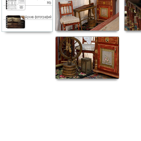
Mb
Архив фотографий